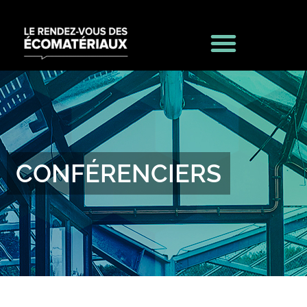
CONFÉRENCIERS