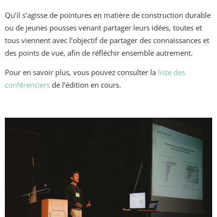
Qu’il s’agisse de pointures en matière de construction durable
ou de jeunes pousses venant partager leurs idées, toutes et
tous viennent avec l’objectif de partager des connaissances et
des points de vue, afin de réfléchir ensemble autrement.
Pour en savoir plus, vous pouvez consulter la
liste des
conférenciers
de l’édition en cours.