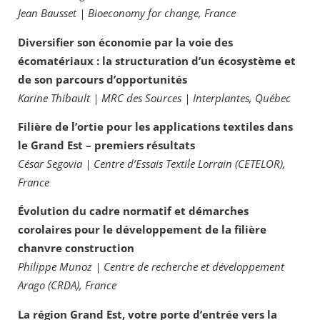
Jean Bausset | Bioeconomy for change, France
Diversifier son économie par la voie des
écomatériaux : la structuration d’un écosystème et
de son parcours d’opportunités
Karine Thibault | MRC des Sources | Interplantes, Québec
Filière de l’ortie pour les applications textiles dans
le Grand Est – premiers résultats
César Segovia | Centre d’Essais Textile Lorrain (CETELOR),
France
Évolution du cadre normatif et démarches
corolaires pour le développement de la filière
chanvre construction
Philippe Munoz | Centre de recherche et développement
Arago (CRDA), France
La région Grand Est, votre porte d’entrée vers la