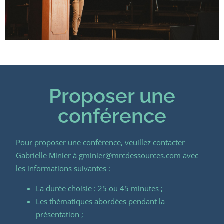
Proposer une
conférence
Pour proposer une conférence, veuillez contacter
Gabrielle Minier à
gminier@mrcdessources.com
avec
les informations suivantes :
La durée choisie : 25 ou 45 minutes ;
Les thématiques abordées pendant la
présentation ;