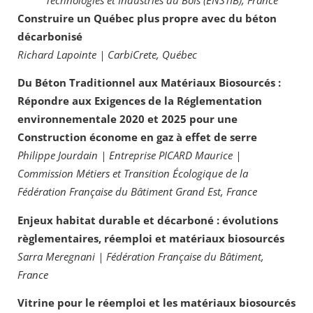
Construire un Québec plus propre avec du béton
décarbonisé
Richard Lapointe | CarbiCrete, Québec
Du Béton Traditionnel aux Matériaux Biosourcés :
Répondre aux Exigences de la Réglementation
environnementale 2020 et 2025 pour une
Construction économe en gaz à effet de serre
Philippe Jourdain | Entreprise PICARD Maurice |
Commission Métiers et Transition Écologique de la
Fédération Française du Bâtiment Grand Est, France
Enjeux habitat durable et décarboné : évolutions
règlementaires, réemploi et matériaux biosourcés
Sarra Meregnani | Fédération Française du Bâtiment,
France
Vitrine pour le réemploi et les matériaux biosourcés