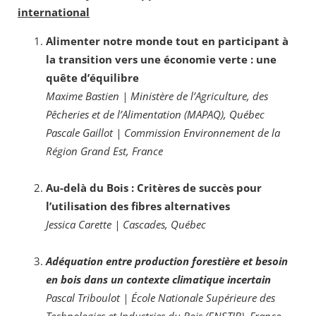
international
Alimenter notre monde tout en participant à
la transition vers une économie verte : une
quête d’équilibre
Maxime Bastien | Ministère de l’Agriculture, des
Pêcheries et de l’Alimentation (MAPAQ), Québec
Pascale Gaillot | Commission Environnement de la
Région Grand Est, France
Au-delà du Bois : Critères de succès pour
l’utilisation des fibres alternatives
Jessica Carette | Cascades, Québec
Adéquation entre production forestière et besoin
en bois dans un contexte climatique incertain
Pascal Triboulot | École Nationale Supérieure des
Technologies et Industries du Bois (ENSTIB), France