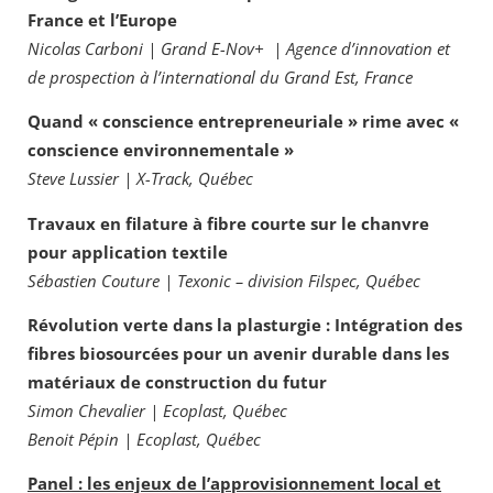
France et l’Europe
Nicolas Carboni | Grand E-Nov+ | Agence d’innovation et
de prospection à l’international du Grand Est, France
Quand « conscience entrepreneuriale » rime avec «
conscience environnementale »
Steve Lussier | X-Track, Québec
Travaux en filature à fibre courte sur le chanvre
pour application textile
Sébastien Couture | Texonic – division Filspec, Québec
Révolution verte dans la plasturgie : Intégration des
fibres biosourcées pour un avenir durable dans les
matériaux de construction du futur
Simon Chevalier | Ecoplast, Québec
Benoit Pépin | Ecoplast, Québec
Panel : les enjeux de l’approvisionnement local et