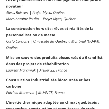
novateur
Alexis Boisvert | Projet Myco, Québec
Marc-Antoine Poulin | Projet Myco, Québec
La construction hors site: rêves et réalités de la
personnalisation de masse
Carlo Carbone | Université du Québec à Montréal (UQAM),
Québec
Mise en œuvre des produits biosourcés du Grand Est
dans des projets de réhabilitation
Laurent Marciniak | Atelier 22, France
Construction industrialisée biosourcée et bas
carbone
Patricia Morenval | MUANCE, France
L’inertie thermique adaptée au climat québécois :
conception, construction et monitorage de trois