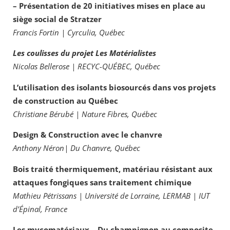
– Présentation de 20 initiatives mises en place au
siège social de Stratzer
Francis Fortin | Cyrculia, Québec
Les coulisses du projet Les Matérialistes
Nicolas Bellerose | RECYC-QUÉBEC, Québec
L’utilisation des isolants biosourcés dans vos projets
de construction au Québec
Christiane Bérubé | Nature Fibres, Québec
Design & Construction avec le chanvre
Anthony Néron| Du Chanvre, Québec
Bois traité thermiquement, matériau résistant aux
attaques fongiques sans traitement chimique
Mathieu Pétrissans | Université de Lorraine, LERMAB | IUT
d’Épinal, France
Les mycomatériaux – Du champignon au composite