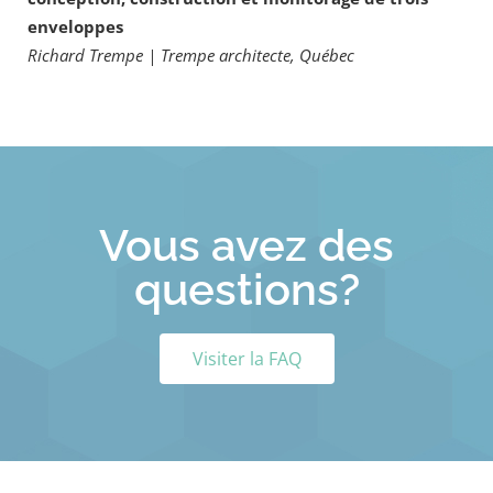
enveloppes
Richard Trempe | Trempe architecte, Québec
Vous avez des
questions?
Visiter la FAQ