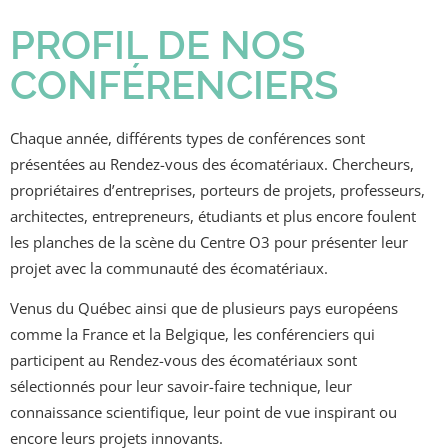
PROFIL DE NOS
CONFÉRENCIERS
Chaque année, différents types de conférences sont
présentées au Rendez-vous des écomatériaux. Chercheurs,
propriétaires d’entreprises, porteurs de projets, professeurs,
architectes, entrepreneurs, étudiants et plus encore foulent
les planches de la scène du Centre O3 pour présenter leur
projet avec la communauté des écomatériaux.
Venus du Québec ainsi que de plusieurs pays européens
comme la France et la Belgique, les conférenciers qui
participent au Rendez-vous des écomatériaux sont
sélectionnés pour leur savoir-faire technique, leur
connaissance scientifique, leur point de vue inspirant ou
encore leurs projets innovants.