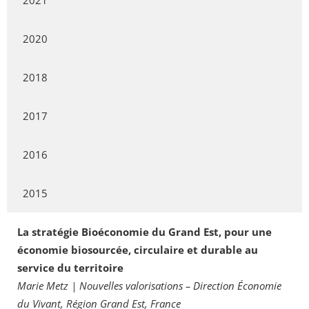
2021
2020
2018
2017
2016
2015
La stratégie Bioéconomie du Grand Est, pour une
économie biosourcée, circulaire et durable au
service du territoire
Marie Metz | Nouvelles valorisations – Direction Économie
du Vivant, Région Grand Est, France