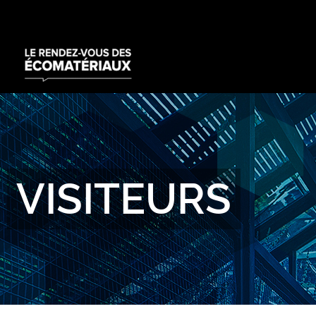
VISITEURS