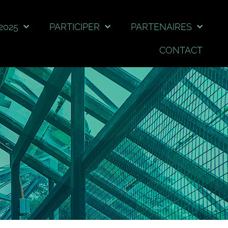
2025
PARTICIPER
PARTENAIRES
CONTACT