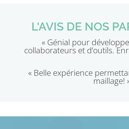
L'AVIS DE NOS P
« Génial pour développe
collaborateurs et d’outils. Enr
« Belle expérience permettan
maillage! 