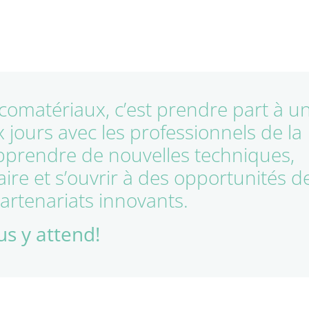
comatériaux, c’est prendre part à u
jours avec les professionnels de la
apprendre de nouvelles techniques,
ire et s’ouvrir à des opportunités d
partenariats innovants.
s y attend!