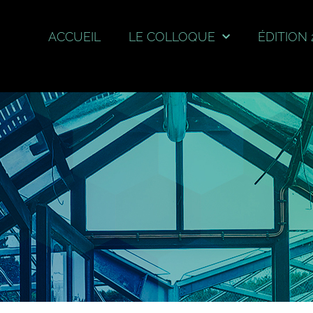
ACCUEIL
LE COLLOQUE
ÉDITION 