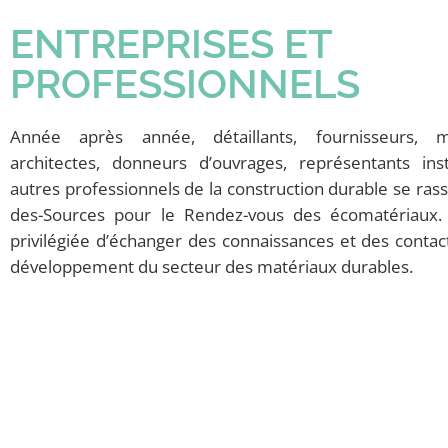
ENTREPRISES ET
PROFESSIONNELS
Année après année, détaillants, fournisseurs, ma
architectes, donneurs d’ouvrages, représentants inst
autres professionnels de la construction durable se ras
des-Sources pour le Rendez-vous des écomatériaux.
privilégiée d’échanger des connaissances et des contac
développement du secteur des matériaux durables.