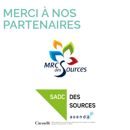
MERCI À NOS
PARTENAIRES