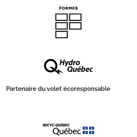
Partenaire du volet écoresponsable