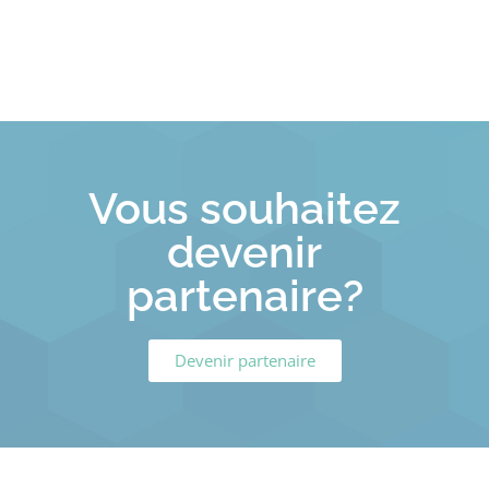
Vous souhaitez
devenir
partenaire?
Devenir partenaire