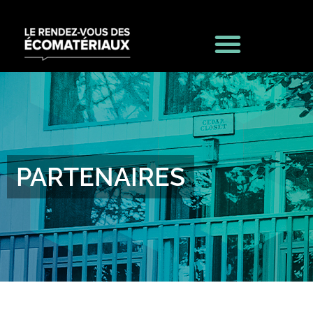
PARTENAIRES