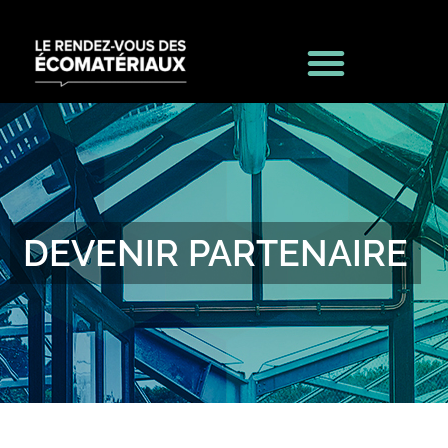
DEVENIR PARTENAIRE