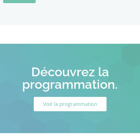
Découvrez la
programmation.
Voir la programmation