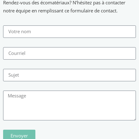
Rendez-vous des écomatériaux? N’hésitez pas à contacter
notre équipe en remplissant ce formulaire de contact.
Envoyer