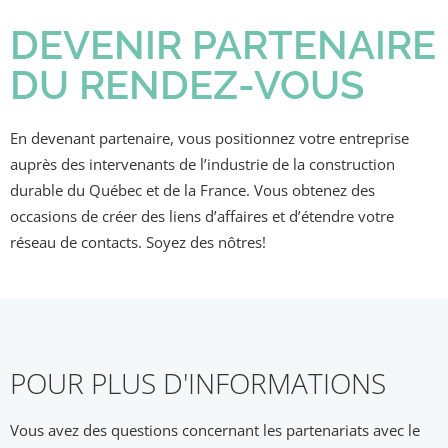
DEVENIR PARTENAIRE
DU RENDEZ-VOUS
En devenant partenaire, vous positionnez votre entreprise
auprès des intervenants de l’industrie de la construction
durable du Québec et de la France. Vous obtenez des
occasions de créer des liens d’affaires et d’étendre votre
réseau de contacts. Soyez des nôtres!
POUR PLUS D'INFORMATIONS
Vous avez des questions concernant les partenariats avec le