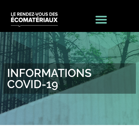
INFORMATIONS
COVID-19