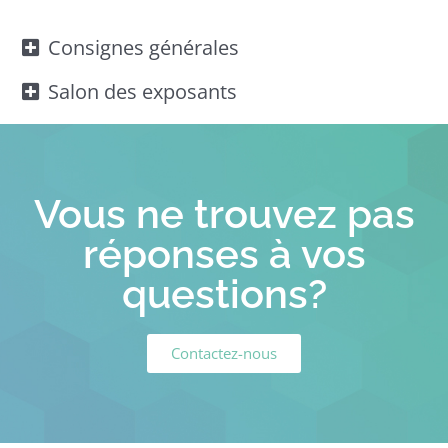
Consignes générales
Salon des exposants
Vous ne trouvez pas
réponses à vos
questions?
Contactez-nous