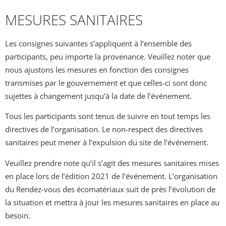
MESURES SANITAIRES
Les consignes suivantes s’appliquent à l’ensemble des
participants, peu importe la provenance. Veuillez noter que
nous ajustons les mesures en fonction des consignes
transmises par le gouvernement et que celles-ci sont donc
sujettes à changement jusqu’à la date de l’événement.
Tous les participants sont tenus de suivre en tout temps les
directives de l’organisation. Le non-respect des directives
sanitaires peut mener à l’expulsion du site de l’événement.
Veuillez prendre note qu’il s’agit des mesures sanitaires mises
en place lors de l’édition 2021 de l’événement. L’organisation
du Rendez-vous des écomatériaux suit de près l’évolution de
la situation et mettra à jour les mesures sanitaires en place au
besoin.